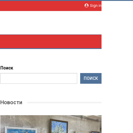
Sign in
Поиск
ПОИСК
Новости