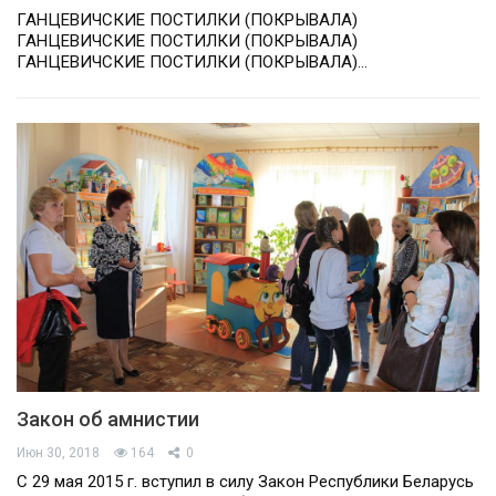
ГАНЦЕВИЧСКИЕ ПОСТИЛКИ (ПОКРЫВАЛА)
ГАНЦЕВИЧСКИЕ ПОСТИЛКИ (ПОКРЫВАЛА)
ГАНЦЕВИЧСКИЕ ПОСТИЛКИ (ПОКРЫВАЛА)…
Закон об амнистии
Июн 30, 2018
164
0
С 29 мая 2015 г. вступил в силу Закон Республики Беларусь