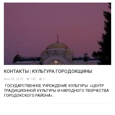
КОНТАКТЫ | КУЛЬТУРА ГОРОДОКЩИНЫ
Июн 30, 2018
148
0
ГОСУДАРСТВЕННОЕ УЧРЕЖДЕНИЕ КУЛЬТУРЫ «ЦЕНТР
ТРАДИЦИОННОЙ КУЛЬТУРЫ И НАРОДНОГО ТВОРЧЕСТВА
ГОРОДОКСКОГО РАЙОНА»…