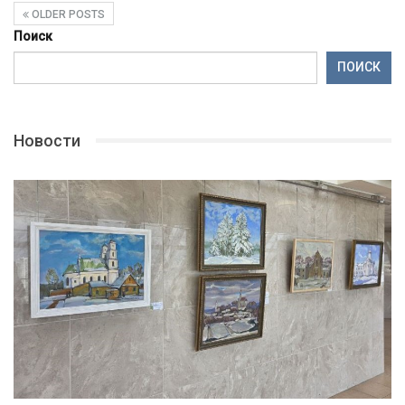
OLDER POSTS
Поиск
ПОИСК
Новости