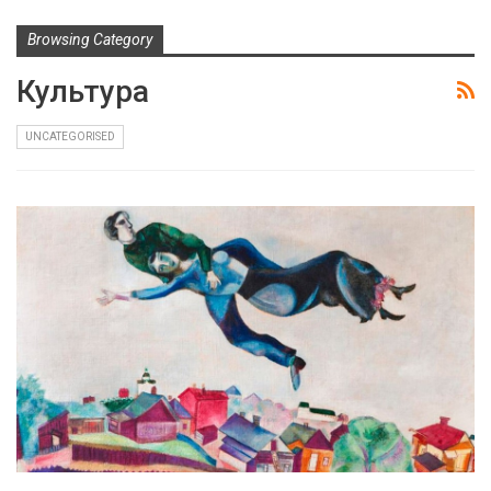
Browsing Category
Культура
UNCATEGORISED