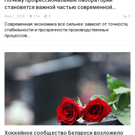
становятся важной частью современной…
Июн 1, 2026
176
0
0
Современная экономика все сильнее зависит от точности,
стабильности и прозрачности производственных
процессов.…
Хоккейное сообщество Беларуси возложило