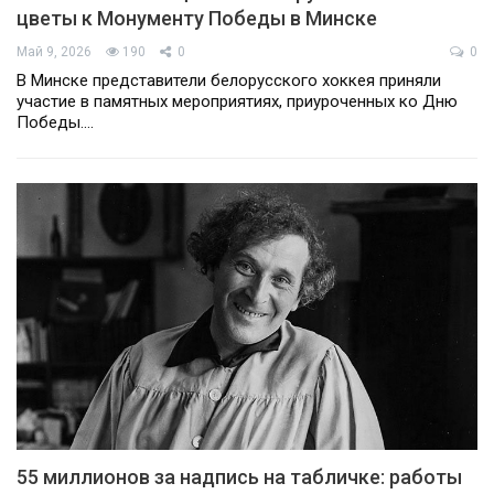
цветы к Монументу Победы в Минске
Май 9, 2026
190
0
0
В Минске представители белорусского хоккея приняли
участие в памятных мероприятиях, приуроченных ко Дню
Победы.…
55 миллионов за надпись на табличке: работы