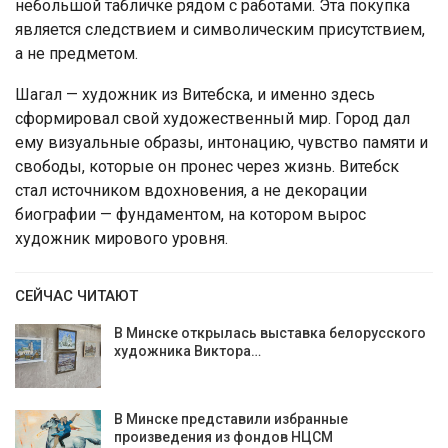
небольшой табличке рядом с работами. Эта покупка
является следствием и символическим присутствием,
а не предметом.
Шагал — художник из Витебска, и именно здесь
сформировал свой художественный мир. Город дал
ему визуальные образы, интонацию, чувство памяти и
свободы, которые он пронес через жизнь. Витебск
стал источником вдохновения, а не декорации
биографии — фундаментом, на котором вырос
художник мирового уровня.
СЕЙЧАС ЧИТАЮТ
В Минске открылась выставка белорусского
художника Виктора…
В Минске представили избранные
произведения из фондов НЦСМ