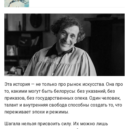
Эта история — не только про рынок искусства. Она про
то, какими могут быть белорусы: без указаний, без
приказов, без государственных опека. Один человек,
талант и внутренняя свобода способны создать то, что
переживает эпохи и режимы.
Шагала нельзя присвоить силу. Их можно лишь