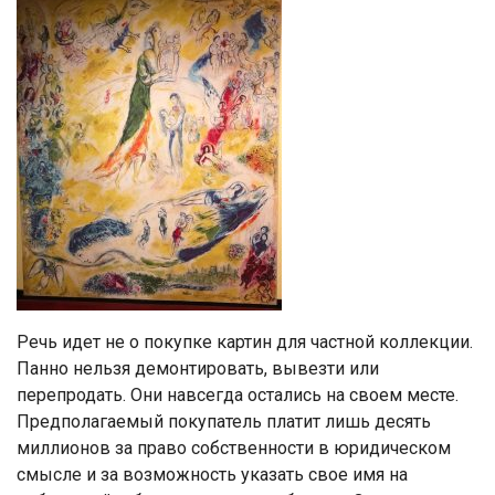
Речь идет не о покупке картин для частной коллекции.
Панно нельзя демонтировать, вывезти или
перепродать. Они навсегда остались на своем месте.
Предполагаемый покупатель платит лишь десять
миллионов за право собственности в юридическом
смысле и за возможность указать свое имя на