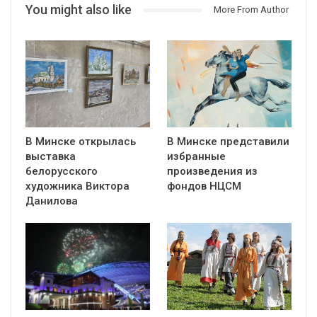
You might also like
More From Author
В Минске открылась
В Минске представили
выставка
избранные
белорусского
произведения из
художника Виктора
фондов НЦСМ
Данилова