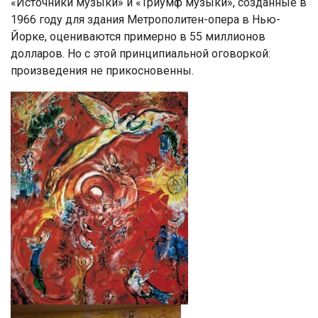
«Источники музыки» и «Триумф музыки», созданные в
1966 году для здания Метрополитен-опера в Нью-
Йорке, оцениваются примерно в 55 миллионов
долларов. Но с этой принципиальной оговоркой:
произведения не прикосновенны.