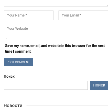
Save my name, email, and website in this browser for the next
time I comment.
Поиск
ПОИСК
Новости