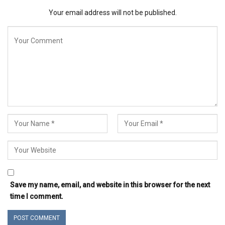
Your email address will not be published.
Save my name, email, and website in this browser for the next
time I comment.