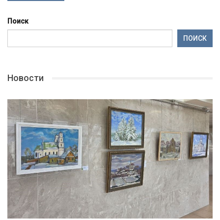
Поиск
ПОИСК
Новости