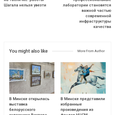
Шагала нельзя увезти
лаборатории становятся
важной частью
современной
инфраструктуры
качества
You might also like
More From Author
В Минске открылась
В Минске представили
выставка
избранные
белорусского
произведения из