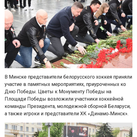
В Минске представители белорусского хоккея приняли
участие в памятных мероприятиях, приуроченных ко
Дню Победы. Цветы к Монументу Победы на
Площади Победы возложили участники хоккейной
команды Президента, молодежной сборной Беларуси,
а также игроки и представители ХК «Динамо‑Минск».