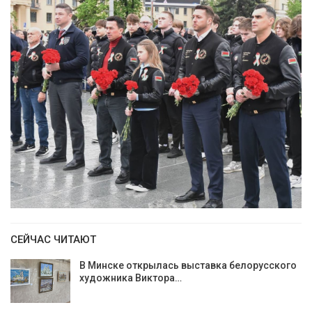
СЕЙЧАС ЧИТАЮТ
В Минске открылась выставка белорусского
художника Виктора…