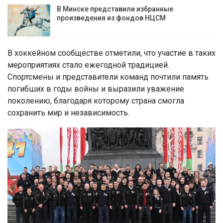
В Минске представили избранные
произведения из фондов НЦСМ
В хоккейном сообществе отметили, что участие в таких
мероприятиях стало ежегодной традицией.
Спортсмены и представители команд почтили память
погибших в годы войны и выразили уважение
поколению, благодаря которому страна смогла
сохранить мир и независимость.