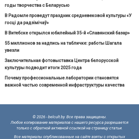
годы творчества с Беларусью
В Радомле проведут праздник средневековой культуры «У
госці да радзімічаў»
В Витебске открылся юбилейный 35-й «Славянский базар»
55 миллионов за надпись на табличке: работы Шагала
увезли
Заключительная фотовыставка Центра белорусской
культуры подводит итоги 2025 года
Почему профессиональные лаборатории становятся
важной частью современной инфраструктуры качества
© 2026 - belcult.by. Все права защищены.
Любое копирование материалов с нашего ресурса разрешается
только с обратной активной ссылкой на страницу статьи.
Все материалы опубликованные на сайте взяты с открытых