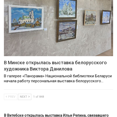
В Минске открылась выставка белорусского
художника Виктора Данилова
В галерее «Панорама» Национальной библиотеки Беларуси
начала работу персональная выставка белорусского…
PREV
NEXT
1 of 848
В Витебске открылась выставка Ильи Репина, связавшего