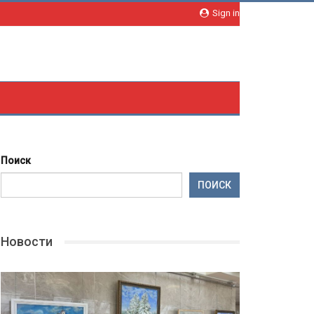
Sign in
Поиск
ПОИСК
Новости