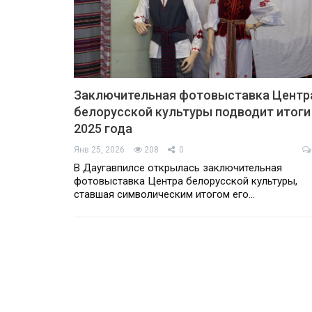
Заключительная фотовыставка Центр
белорусской культуры подводит итоги
2025 года
Янв 25, 2026
208
0
В Даугавпилсе открылась заключительная
фотовыставка Центра белорусской культуры,
ставшая символическим итогом его…