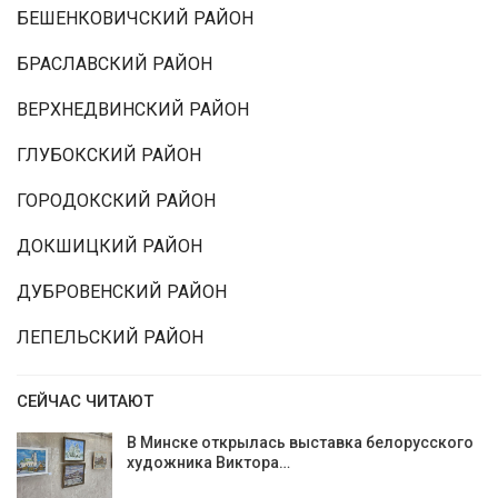
БЕШЕНКОВИЧСКИЙ РАЙОН
БРАСЛАВСКИЙ РАЙОН
ВЕРХНЕДВИНСКИЙ РАЙОН
ГЛУБОКСКИЙ РАЙОН
ГОРОДОКСКИЙ РАЙОН
ДОКШИЦКИЙ РАЙОН
ДУБРОВЕНСКИЙ РАЙОН
ЛЕПЕЛЬСКИЙ РАЙОН
СЕЙЧАС ЧИТАЮТ
В Минске открылась выставка белорусского
художника Виктора…