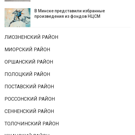
В Минске представили избранные
произведения из фондов НЦСМ
ЛИОЗНЕНСКИЙ РАЙОН
МИОРСКИЙ РАЙОН
ОРШАНСКИЙ РАЙОН
ПОЛОЦКИЙ РАЙОН
ПОСТАВСКИЙ РАЙОН
РОССОНСКИЙ РАЙОН
СЕННЕНСКИЙ РАЙОН
ТОЛОЧИНСКИЙ РАЙОН