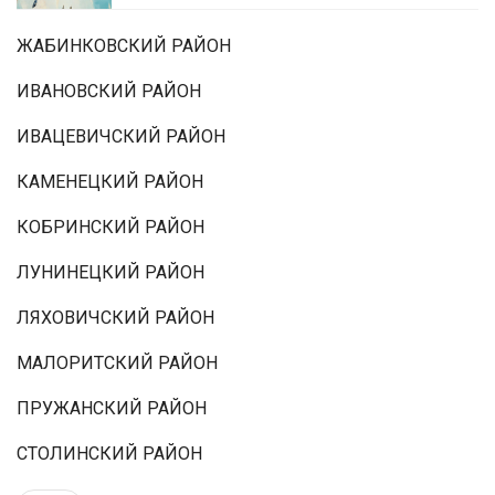
ЖАБИНКОВСКИЙ РАЙОН
ИВАНОВСКИЙ РАЙОН
ИВАЦЕВИЧСКИЙ РАЙОН
КАМЕНЕЦКИЙ РАЙОН
КОБРИНСКИЙ РАЙОН
ЛУНИНЕЦКИЙ РАЙОН
ЛЯХОВИЧСКИЙ РАЙОН
МАЛОРИТСКИЙ РАЙОН
ПРУЖАНСКИЙ РАЙОН
СТОЛИНСКИЙ РАЙОН