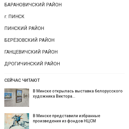
БАРАНОВИЧСКИЙ РАЙОН
г. ПИНСК
ПИНСКИЙ РАЙОН
БЕРЁЗОВСКИЙ РАЙОН
ГАНЦЕВИЧСКИЙ РАЙОН
ДРОГИЧИНСКИЙ РАЙОН
СЕЙЧАС ЧИТАЮТ
В Минске открылась выставка белорусского
художника Виктора…
В Минске представили избранные
произведения из фондов НЦСМ