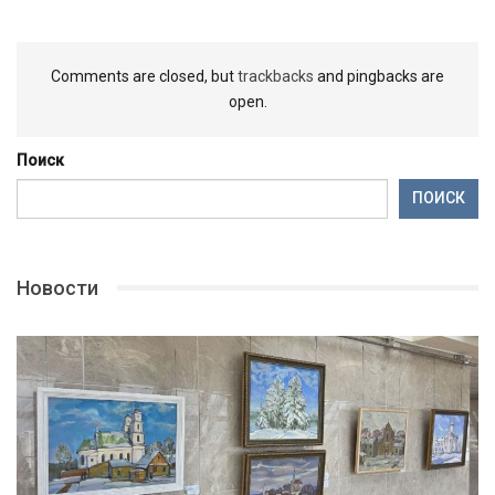
Comments are closed, but
trackbacks
and pingbacks are
open.
Поиск
ПОИСК
Новости