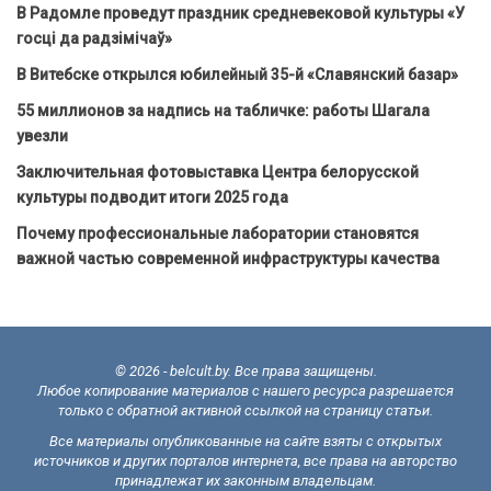
В Радомле проведут праздник средневековой культуры «У
госці да радзімічаў»
В Витебске открылся юбилейный 35-й «Славянский базар»
55 миллионов за надпись на табличке: работы Шагала
увезли
Заключительная фотовыставка Центра белорусской
культуры подводит итоги 2025 года
Почему профессиональные лаборатории становятся
важной частью современной инфраструктуры качества
© 2026 - belcult.by. Все права защищены.
Любое копирование материалов с нашего ресурса разрешается
только с обратной активной ссылкой на страницу статьи.
Все материалы опубликованные на сайте взяты с открытых
источников и других порталов интернета, все права на авторство
принадлежат их законным владельцам.