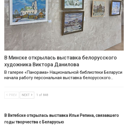
В Минске открылась выставка белорусского
художника Виктора Данилова
В галерее «Панорама» Национальной библиотеки Беларуси
начала работу персональная выставка белорусского…
PREV
NEXT
1 of 848
В Витебске открылась выставка Ильи Репина, связавшего
годы творчества с Беларусью