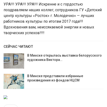
УРА!!! УРА!!! УРА!!! Искренне и с гордостью
поздравляем наших коллег, сотрудников ГУ «Детский
центр культуры «Росток» г. Молодечно» — лучших
работников культуры по итогам 2017 года!!!
Вдохновения вам, неиссякаемой энергии и новых
творческих успехов!!!!
СЕЙЧАС ЧИТАЮТ
В Минске открылась выставка белорусского
художника Виктора…
В Минске представили избранные
произведения из фондов НЦСМ