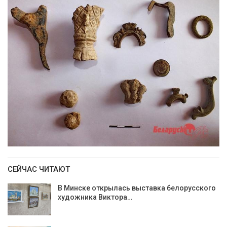
СЕЙЧАС ЧИТАЮТ
В Минске открылась выставка белорусского
художника Виктора…