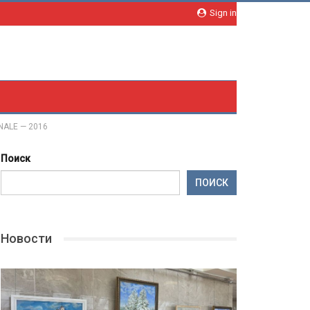
Sign in
ALE — 2016
Поиск
ПОИСК
Новости