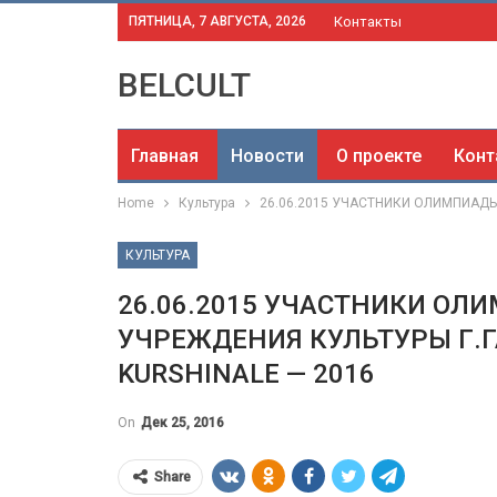
ПЯТНИЦА, 7 АВГУСТА, 2026
Контакты
BELCULT
Главная
Новости
О проекте
Конт
Home
Культура
26.06.2015 УЧАСТНИКИ ОЛИМПИАДЫ
КУЛЬТУРА
26.06.2015 УЧАСТНИКИ ОЛ
УЧРЕЖДЕНИЯ КУЛЬТУРЫ Г.Г
KURSHINALE — 2016
On
Дек 25, 2016
Share