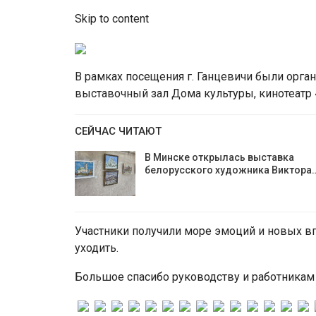
Skip to content
В рамках посещения г. Ганцевичи были орга
выставочный зал Дома культуры, кинотеатр 
СЕЙЧАС ЧИТАЮТ
В Минске открылась выставка
белорусского художника Виктора
Участники получили море эмоций и новых впе
уходить.
Большое спасибо руководству и работникам