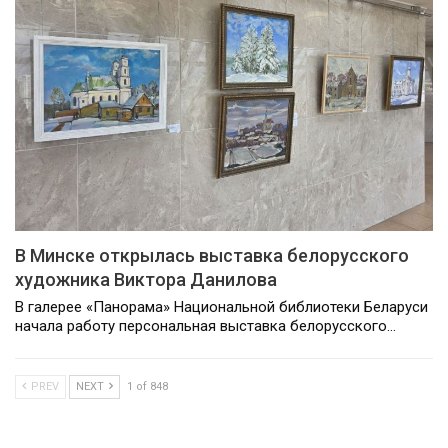
В Минске открылась выставка белорусского
художника Виктора Данилова
В галерее «Панорама» Национальной библиотеки Беларуси
начала работу персональная выставка белорусского…
PREV
NEXT
1 of 848