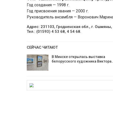
Год создания — 1998 г.
Год присвоения звания — 2000 г.
Руководитель ансамбля — Воронович Марина
Адрес: 231103, Гродненская обл., г. Ошмяны, 
Тел.: (01593) 4 53 68, 4 54 68.
СЕЙЧАС ЧИТАЮТ
В Минске открылась выставка
белорусского художника Виктора