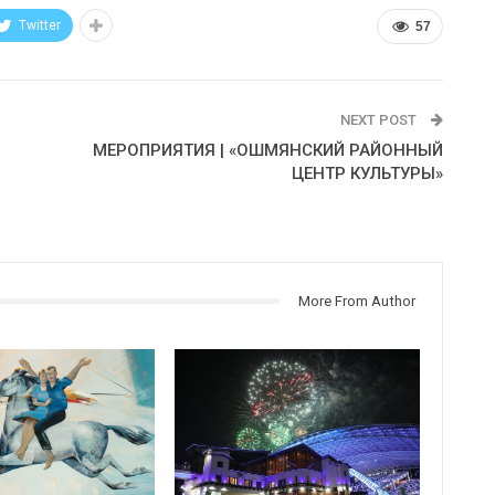
Twitter
57
NEXT POST
МЕРОПРИЯТИЯ | «ОШМЯНСКИЙ РАЙОННЫЙ
ЦЕНТР КУЛЬТУРЫ»
More From Author