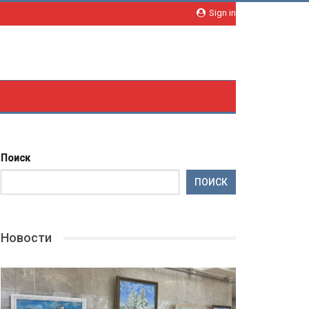
Sign in
Поиск
ПОИСК
Новости