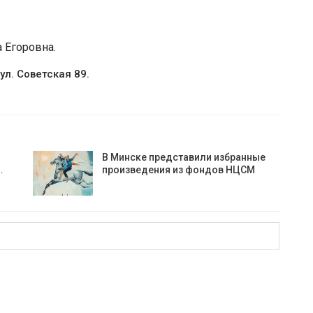
 Егоровна.
ул. Советская 89.
В Минске представили избранные
…
произведения из фондов НЦСМ