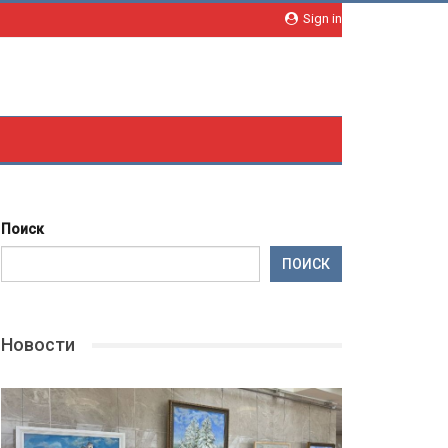
Sign in
Поиск
ПОИСК
Новости