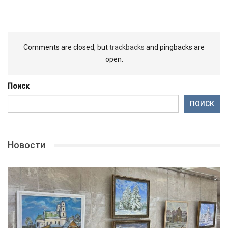
Comments are closed, but
trackbacks
and pingbacks are
open.
Поиск
ПОИСК
Новости