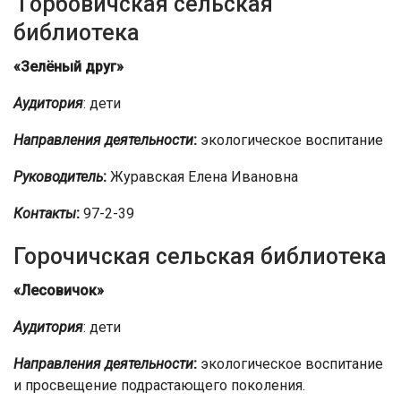
Горбовичская сельская
библиотека
«Зелёный друг»
Аудитория
: дети
Направления деятельности
:
экологическое воспитание
Руководитель
:
Журавская Елена Ивановна
Контакты
:
97-2-39
Горочичская сельская библиотека
«Лесовичок»
Аудитория
: дети
Направления деятельности
:
экологическое воспитание
и просвещение подрастающего поколения.