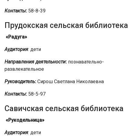
Контакты
:
58-8-39
Прудокская сельская библиотека
«Радуга»
Аудитория
: дети
Направления деятельности
:
познавательно-
развлекательное
Руководитель
:
Сирош Светлана Николаевна
Контакты
:
58-5-97
Савичская сельская библиотека
«Рукодельница»
Аудитория
: дети