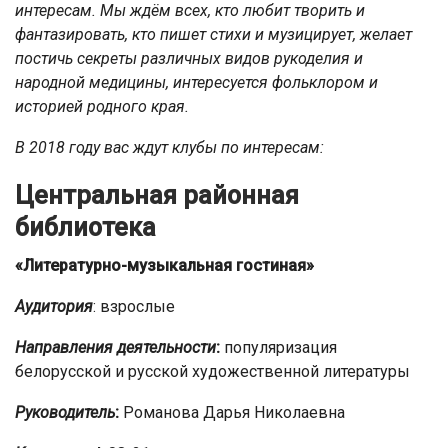
интересам. Мы ждём всех, кто любит творить и
фантазировать, кто пишет стихи и музицирует, желает
постичь секреты различных видов рукоделия и
народной медицины, интересуется фольклором и
историей родного края.
В 2018 году вас ждут клубы по интересам:
Центральная районная
библиотека
«Литературно-музыкальная гостиная»
Аудитория
: взрослые
Направления деятельности
:
популяризация
белорусской и русской художественной литературы
Руководитель
:
Романова Дарья Николаевна