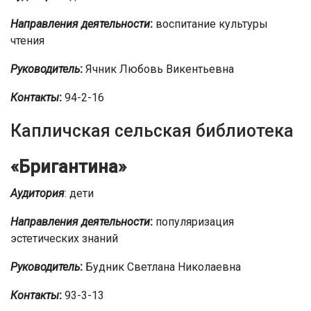
Направления деятельности
:
воспитание культуры
чтения
Руководитель
:
Ячник Любовь Викентьевна
Контакты
:
94-2-16
Капличская сельская библиотека
«Бригантина»
Аудитория
: дети
Направления деятельности
:
популяризация
эстетических знаний
Руководитель
:
Будник Светлана Николаевна
Контакты
:
93-3-13