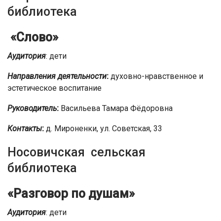
библиотека
«Слово»
Аудитория
: дети
Направления деятельности
:
духовно-нравственное и
эстетическое воспитание
Руководитель
:
Васильева Тамара Фёдоровна
Контакты
:
д. Мироненки, ул. Советская, 33
Носовичская сельская
библиотека
«Разговор по душам»
Аудитория
: дети