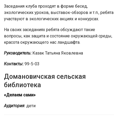
Заседания клуба проходят в форме бесед,
экологических уроков, выставок-обзоров и т.п., ребята
участвуют в экологических акциях и конкурсах.
На своих заседаниях ребята обсуждают такие
вопросы, как защита и состояние окружающей среды,
красота окружающего нас ландшафта.
Руководитель
:
Казак Татьяна Яковлевна
Контакты
:
99-5-03
Домановичская сельская
библиотека
«Делаем сами»
Аудитория
: дети