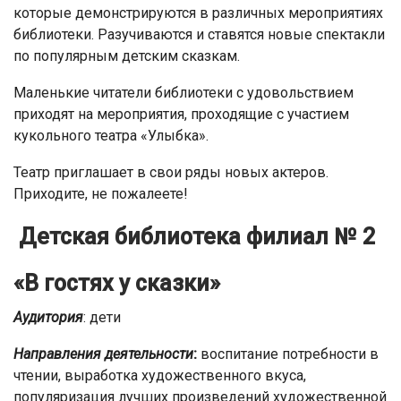
которые демонстрируются в различных мероприятиях
библиотеки. Разучиваются и ставятся новые спектакли
по популярным детским сказкам.
Маленькие читатели библиотеки с удовольствием
приходят на мероприятия, проходящие с участием
кукольного театра «Улыбка».
Театр приглашает в свои ряды новых актеров.
Приходите, не пожалеете!
Детская библиотека филиал № 2
«В гостях у сказки»
Аудитория
: дети
Направления деятельности
:
воспитание потребности в
чтении, выработка художественного вкуса,
популяризация лучших произведений художественной