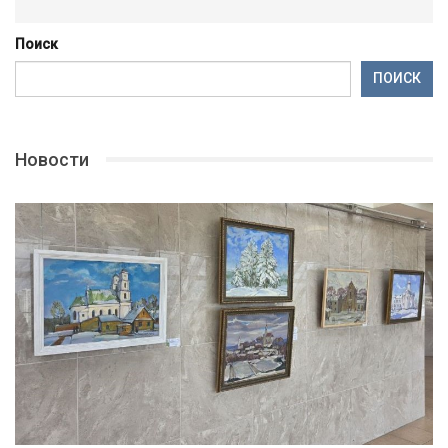
Поиск
ПОИСК
Новости