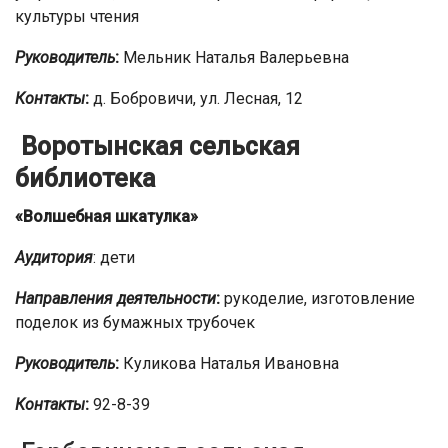
культуры чтения
Руководитель
:
Мельник Наталья Валерьевна
Контакты
:
д. Бобровичи, ул. Лесная, 12
Воротынская сельская
библиотека
«Волшебная шкатулка»
Аудитория
: дети
Направления деятельности
:
рукоделие, изготовление
поделок из бумажных трубочек
Руководитель
:
Куликова Наталья Ивановна
Контакты
:
92-8-39