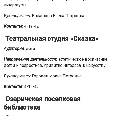
литературы.
Руководитель
:
Балашова Елена Петровна
Контакты
:
4-19-42
Театральная студия «Сказка»
Аудитория
: дети
Направления деятельности
:
эстетическое воспитание
детей и подростков, привитие интереса к искусству
Руководитель
:
Горовец Ирина Петровна
Контакты
:
4-19-42
Озаричская поселковая
библиотека