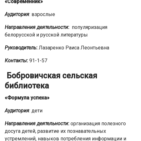
«Современник»
Аудитория
: взрослые
Направления деятельности
:
популяризация
белорусской и русской литературы
Руководитель
:
Лазаренко Раиса Леонтьевна
Контакты
:
91-1-57
Бобровичская сельская
библиотека
«Формула успеха»
Аудитория
: дети
Направления деятельности
:
организация полезного
досуга детей, развитие их познавательных
устремлений, навыков потребления информации и