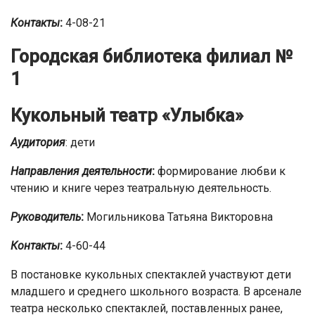
Контакты
:
4-08-21
Городская библиотека филиал №
1
Кукольный театр «Улыбка»
Аудитория
: дети
Направления деятельности
:
формирование любви к
чтению и книге через театральную деятельность.
Руководитель
:
Могильникова Татьяна Викторовна
Контакты
:
4-60-44
В постановке кукольных спектаклей участвуют дети
младшего и среднего школьного возраста. В арсенале
театра несколько спектаклей, поставленных ранее,