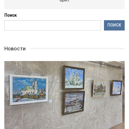
Поиск
ПОИСК
Новости