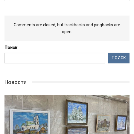
Comments are closed, but
trackbacks
and pingbacks are
open.
Поиск
ПОИСК
Новости