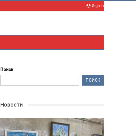
Sign in
Поиск
ПОИСК
Новости