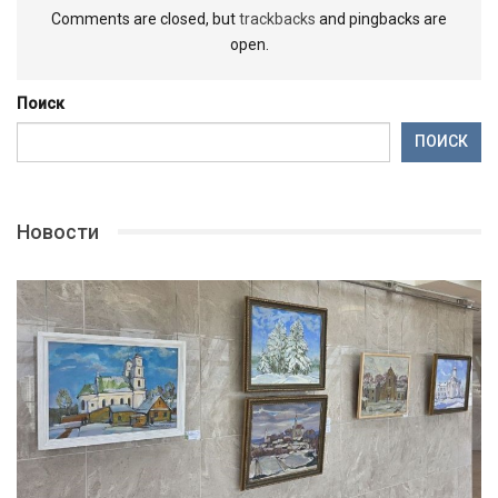
Comments are closed, but
trackbacks
and pingbacks are
open.
Поиск
ПОИСК
Новости