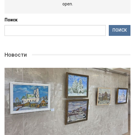
open.
Поиск
ПОИСК
Новости