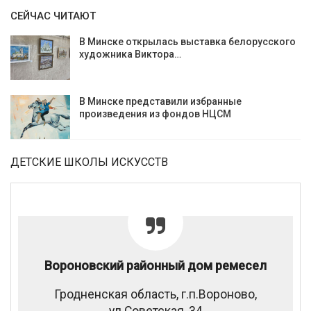
СЕЙЧАС ЧИТАЮТ
В Минске открылась выставка белорусского
художника Виктора…
В Минске представили избранные
произведения из фондов НЦСМ
ДЕТСКИЕ ШКОЛЫ ИСКУССТВ
Вороновский районный дом ремесел
Гродненская область, г.п.Вороново,