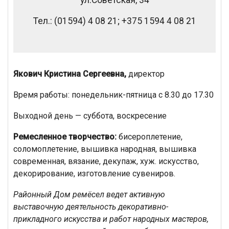
ул.Советская, 34
Тел.: (01594) 4 08 21; +375 1594 4 08 21
Якович Кристина Сергеевна,
директор
Время работы: понедельник-пятница с 8.30 до 17.30
Выходной день — суббота, воскресение
Ремесленное творчество:
бисероплетение,
соломоплетение, вышивка народная, вышивка
современная, вязание, декупаж, хуж. искусство,
декорирование, изготовление сувениров.
Районный Дом ремёсел ведет активную
выставочную деятельность декоративно-
прикладного искусства и работ народных мастеров,