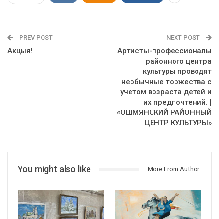
PREV POST
NEXT POST
Акцыя!
Артисты-профессионалы
районного центра
культуры проводят
необычные торжества с
учетом возраста детей и
их предпочтений. |
«ОШМЯНСКИЙ РАЙОННЫЙ
ЦЕНТР КУЛЬТУРЫ»
You might also like
More From Author