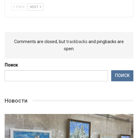
PREV
NEXT
Comments are closed, but
trackbacks
and pingbacks are
open.
Поиск
ПОИСК
Новости