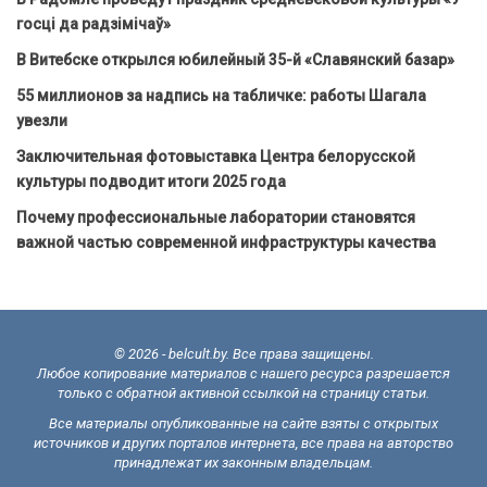
госці да радзімічаў»
В Витебске открылся юбилейный 35-й «Славянский базар»
55 миллионов за надпись на табличке: работы Шагала
увезли
Заключительная фотовыставка Центра белорусской
культуры подводит итоги 2025 года
Почему профессиональные лаборатории становятся
важной частью современной инфраструктуры качества
© 2026 - belcult.by. Все права защищены.
Любое копирование материалов с нашего ресурса разрешается
только с обратной активной ссылкой на страницу статьи.
Все материалы опубликованные на сайте взяты с открытых
источников и других порталов интернета, все права на авторство
принадлежат их законным владельцам.