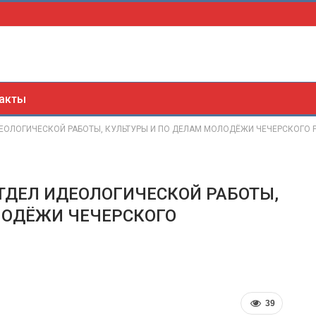
акты
 ИДЕОЛОГИЧЕСКОЙ РАБОТЫ, КУЛЬТУРЫ И ПО ДЕЛАМ МОЛОДЁЖИ ЧЕЧЕРСКОГ
 ОТДЕЛ ИДЕОЛОГИЧЕСКОЙ РАБОТЫ,
ЛОДЁЖИ ЧЕЧЕРСКОГО
39