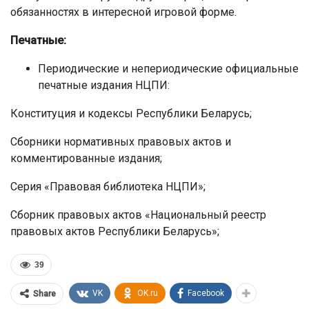
обязанностях в интересной игровой форме.
Печатные:
Периодические и непериодические официальные
печатные издания НЦПИ:
Конституция и кодексы Республики Беларусь;
Сборники нормативных правовых актов и
комментированные издания;
Серия «Правовая библиотека НЦПИ»;
Сборник правовых актов «Национальный реестр
правовых актов Республики Беларусь»;
39
VK
OK.ru
Facebook
Share