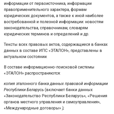
информации от первоисточника, информации
правоприменительного характера, формам
юридических документов, а также к иной наиболее
востребованной и полезной информации: новостям
законодательства, справочникам, словарям
юридических терминов и определений и др.
Тексты всех правовых актов, содержащиеся в банках
данных в составе ИПС «ЭТАЛОН», представлены в
актуальном состоянии.
В составе информационно-поисковой системы
«ЭТАЛОН» распространяются:
копия эталонного банка данных правовой информации
Республики Беларусь
(включает банки данных
«Законодательство Республики Беларусь»
,
«Решения
органов местного управления и самоуправления»,
«Международные договоры»
);