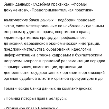
банки данных: «Судебная практика», «Формы
документов», «Правоприменительная практика»
тематические банки данных
– подборки правовых
актов, систематизированные по наиболее актуальным
вопросам трудового права, спортивного права,
административных процедур, профсоюзного
движения, евразийской экономической интеграции,
предпринимательства, образования, идеологии,
информатизации, а также кадровым и бухгалтерским
вопросам, вопросам правовой регламентации порядка
формирования, компетенции, организации
деятельности государственных органов и организаций,
органов судебной власти и органов прокуратуры и др.
Тематические банки данных на компакт-дисках:
«Помнікі гісторыі права Беларусі»;
«Уголовное право Беларуси»;