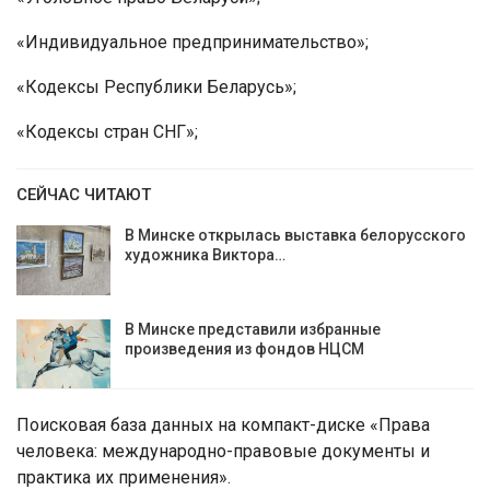
«Индивидуальное предпринимательство»;
«Кодексы Республики Беларусь»;
«Кодексы стран СНГ»;
СЕЙЧАС ЧИТАЮТ
В Минске открылась выставка белорусского
художника Виктора…
В Минске представили избранные
произведения из фондов НЦСМ
Поисковая база данных на компакт-диске «Права
человека: международно-правовые документы и
практика их применения».