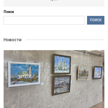
Поиск
ПОИСК
Новости