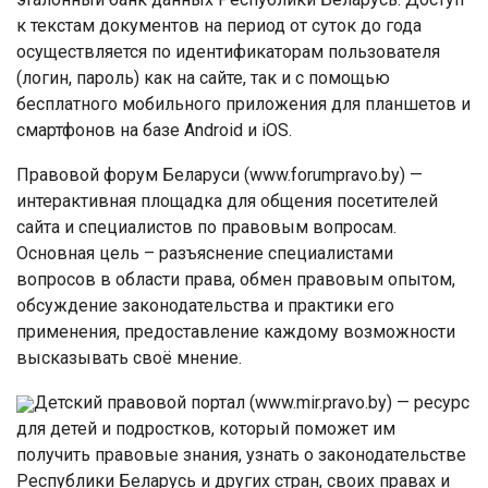
к текстам документов на период от суток до года
осуществляется по идентификаторам пользователя
(логин, пароль) как на сайте, так и с помощью
бесплатного мобильного приложения для планшетов и
смартфонов на базе Android и iOS.
Правовой форум Беларуси (www.forumpravo.by) —
интерактивная площадка для общения посетителей
сайта и специалистов по правовым вопросам.
Основная цель – разъяснение специалистами
вопросов в области права, обмен правовым опытом,
обсуждение законодательства и практики его
применения, предоставление каждому возможности
высказывать своё мнение.
Детский правовой портал (www.mir.pravo.by) — ресурс
для детей и подростков, который поможет им
получить правовые знания, узнать о законодательстве
Республики Беларусь и других стран, своих правах и