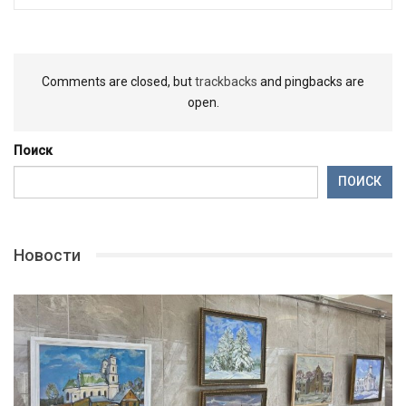
Comments are closed, but
trackbacks
and pingbacks are
open.
Поиск
ПОИСК
Новости