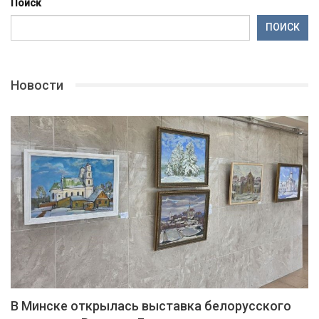
Поиск
ПОИСК
Новости
В Минске открылась выставка белорусского