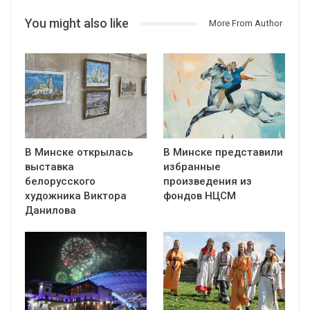
You might also like
More From Author
В Минске открылась
В Минске представили
выставка
избранные
белорусского
произведения из
художника Виктора
фондов НЦСМ
Данилова