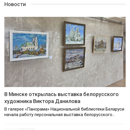
Новости
В Минске открылась выставка белорусского
художника Виктора Данилова
В галерее «Панорама» Национальной библиотеки Беларуси
начала работу персональная выставка белорусского…