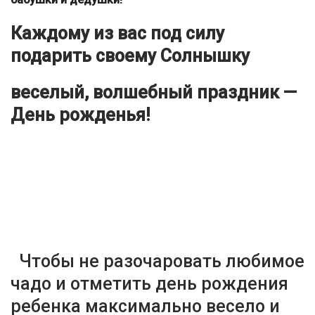
Каждому из вас под силу
подарить своему Солнышку
веселый, волшебный праздник —
День рожденья!
Чтобы не разочаровать любимое
чадо и отметить день рождения
ребенка максимально весело и