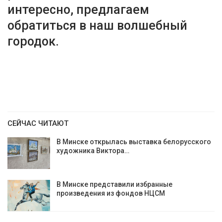
интересно, предлагаем
обратиться в наш волшебный
городок.
СЕЙЧАС ЧИТАЮТ
В Минске открылась выставка белорусского
художника Виктора…
В Минске представили избранные
произведения из фондов НЦСМ