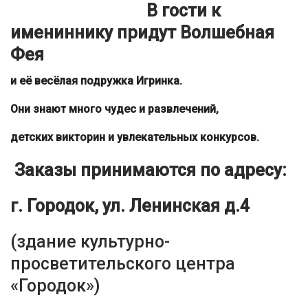
В гости к
имениннику придут Волшебная
Фея
и её весёлая подружка Игринка.
Они знают много чудес и развлечений,
детских викторин и увлекательных конкурсов.
Заказы принимаются по адресу:
г. Городок, ул. Ленинская д.4
(здание культурно-
просветительского центра
«Городок»)