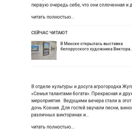
первую очередь себе, что они сплоченная и 
читать полностью…
СЕЙЧАС ЧИТАЮТ
В Минске открылась выставка
белорусского художника Виктора
В отделе культуры и досуга агрогородка Жу
«Семья талантами богата». Прекрасная и др
мероприятия. Ведущими вечера стали в этот
дочь Ксения. Для гостей звучали песни, ви
различных викторинах и…
читать полностью…