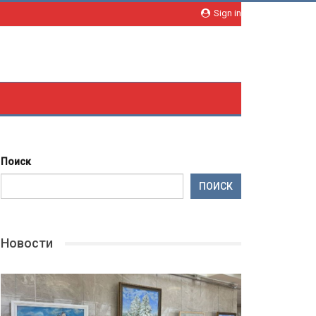
Sign in
Поиск
ПОИСК
Новости