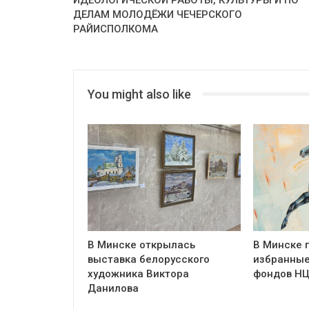
ДЕЛАМ МОЛОДЁЖИ ЧЕЧЕРСКОГО
РАЙИСПОЛКОМА
You might also like
В Минске открылась
В Минске 
выставка белорусского
избранные
художника Виктора
фондов Н
Данилова