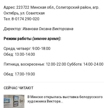
Адрес: 223722 Минская обл., Солигорский район, агр.
Октябрь, ул. Советская
Тел. 8-0174 290-020
Директор: Иванова Оксана Викторовна
Режим работы
(зимнее время)
:
Среда, четверг: 9.00-18.00
Обед: 13.00-14.00
Пятница, воскресенье: 12.00-22.00 Суббота: 14.00-24.00
Обед: 17.00-19.00
СЕЙЧАС ЧИТАЮТ
В Минске открылась выставка белорусского
художника Виктора…