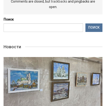
Comments are closed, but
trackbacks
and pingbacks are
open.
Поиск
ПОИСК
Новости