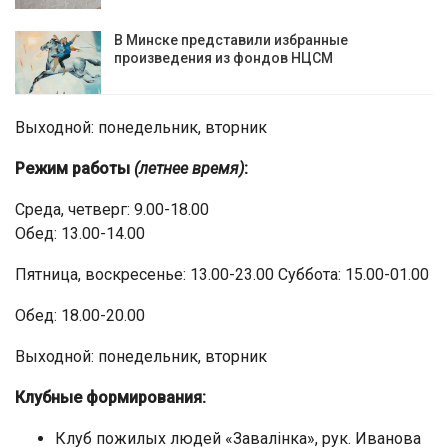
В Минске представили избранные
произведения из фондов НЦСМ
Выходной: понедельник, вторник
Режим работы
(летнее время)
:
Среда, четверг: 9.00-18.00
Обед: 13.00-14.00
Пятница, воскресенье: 13.00-23.00 Суббота: 15.00-01.00
Обед: 18.00-20.00
Выходной: понедельник, вторник
Клубные формирования:
Клуб пожилых людей «Завалінка», рук. Иванова