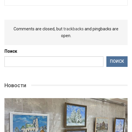
Comments are closed, but
trackbacks
and pingbacks are
open.
Поиск
ПОИСК
Новости