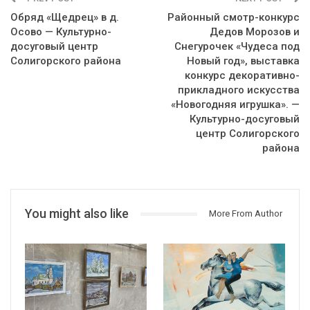
Обряд «Щедрец» в д.
Районный смотр-конкурс
Осово — Культурно-
Дедов Морозов и
досуговый центр
Снегурочек «Чудеса под
Солигорского района
Новый год», выставка
конкурс декоративно-
прикладного искусства
«Новогодняя игрушка». —
Культурно-досуговый
центр Солигорского
района
You might also like
More From Author