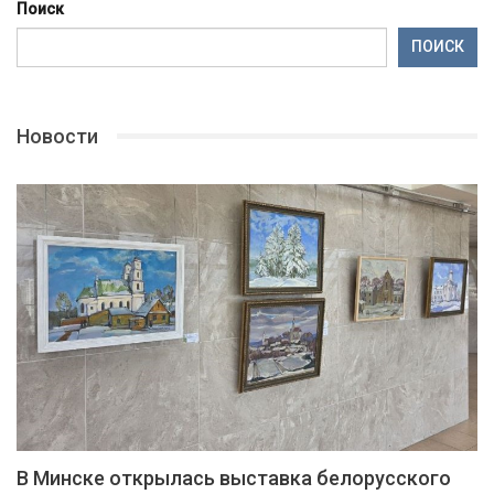
Поиск
ПОИСК
Новости
В Минске открылась выставка белорусского