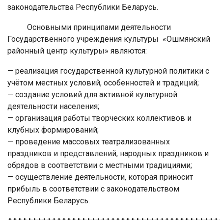
законодательства Республики Беларусь.
Основными принципами деятельности
Государственного учреждения культуры «Ошмянский
районный центр культуры» являются:
— реализация государственной культурной политики с
учётом местных условий, особенностей и традиций;
— создание условий для активной культурной
деятельности населения;
— организация работы творческих коллективов и
клубных формирований;
— проведение массовых театрализованных
праздников и представлений, народных праздников и
обрядов в соответствии с местными традициями;
— осуществление деятельности, которая приносит
прибыль в соответствии с законодательством
Республики Беларусь.