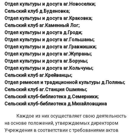
Отдел культуры и досуга аг.Новоселки;
Сельский клуб д.Буденовка;
Отдел культуры и досуга аг.Краковка;
Сельский клуб аг.Каменный Лог;
Отдел культуры и досуга д.Гроди;
Отдел культуры и досуга аг.Гольшаны;
Отдел культуры и досуга аг.Гравжишки;
Отдел культуры и досуга аг.Жупраны;
Отдел культуры и досуга аг.Боруны;
Отдел культуры и досуга аг.Кольчуны;
Сельский клуб аг.Крейванцы;
Отдел ремесел и традиционной культуры д.Поляны;
Сельский клуб аг.Станция Ошмяны;
Сельский клуб-библиотека д.Семерники;
Сельский клуб-библиотека д.Михайловщина
Каждое из них осуществляет свою деятельность
на основе положений, утверждаемых директором
Учреждения в соответствии с требованиями актов