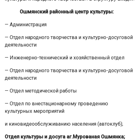
Ошмянский
районный
центр
культуры:
— Администрация
— Отдел народного творчества и культурно-досуговой
деятельности
— Инженерно-технический и хозяйственный отдел
— Отдел народного творчества и культурно-досуговой
деятельности
— Отдел методической работы
— Отдел по внестационарному проведению
культурных мероприятий
и киновидеообслуживанию населения (автоклуб);
Отдел культуры и досуга аг.Мурованая Ошмянка;