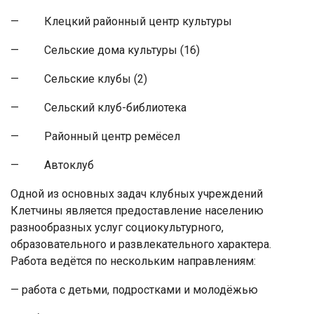
— Клецкий районный центр культуры
— Сельские дома культуры (16)
— Сельские клубы (2)
— Сельский клуб-библиотека
— Районный центр ремёсел
— Автоклуб
Одной из основных задач клубных учреждений
Клетчины является предоставление населению
разнообразных услуг социокультурного,
образовательного и развлекательного характера.
Работа ведётся по нескольким направлениям:
— работа с детьми, подростками и молодёжью