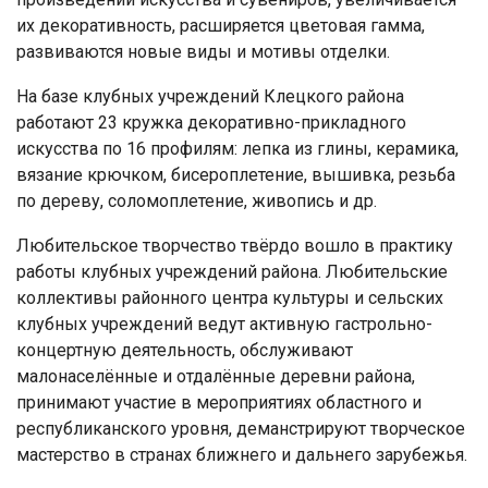
их декоративность, расширяется цветовая гамма,
развиваются новые виды и мотивы отделки.
На базе клубных учреждений Клецкого района
работают 23 кружка декоративно-прикладного
искусства по 16 профилям: лепка из глины, керамика,
вязание крючком, бисероплетение, вышивка, резьба
по дереву, соломоплетение, живопись и др.
Любительское творчество твёрдо вошло в практику
работы клубных учреждений района. Любительские
коллективы районного центра культуры и сельских
клубных учреждений ведут активную гастрольно-
концертную деятельность, обслуживают
малонаселённые и отдалённые деревни района,
принимают участие в мероприятиях областного и
республиканского уровня, деманстрируют творческое
мастерство в странах ближнего и дальнего зарубежья.