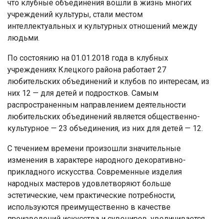
что клубные объединения вошли в жизнь многих
учреждений культуры, стали местом
интеллектуальных и культурных отношений между
людьми.
По состоянию на 01.01.2018 года в клубных
учреждениях Клецкого района работает 27
любительских объединений и клубов по интересам, из
них 12 — для детей и подростков. Самым
распространенным направлением деятельности
любительских объединений является общественно-
культурное — 23 объединения, из них для детей — 12.
С течением времени произошли значительные
изменения в характере народного декоративно-
прикладного искусства. Современные изделия
народных мастеров удовлетворяют больше
эстетические, чем практические потребности,
используются преимущественно в качестве
произведений искусства и сувениров, увеличивается