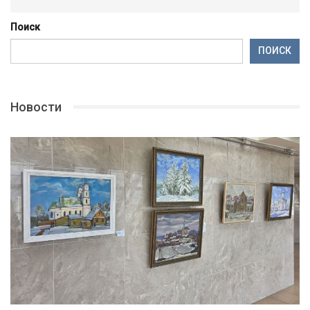
Поиск
ПОИСК
Новости