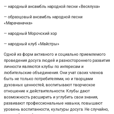
— народный ансамбль народной песни «Весялуха»
— образцовый ансамбль народной песни
«Марачаначка»
— народный Морочский хор
— народный клуб «Майстры»
Одной из форм активного и социально приемлемого
проведения досуга людей и разностороннего развития
личности являются клубы по интересам и
любительские объединения. Они учат своих членов
быть не только потребителями, но и творцами
духовных ценностей, воспитывают творческое
отношение к действительности. Клубы дают
возможность расширить и углубить свои знания,
развивают профессиональные навыки, повышают
уровень воспитанности, культуры досуга. Не случайно,