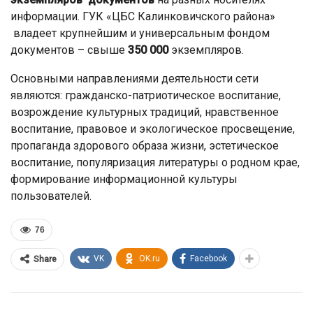
информации. ГУК «ЦБС Калинковичского района»
владеет крупнейшим и универсальным фондом
документов – свыше
350 000
экземпляров.
Основными направлениями деятельности сети
являются: гражданско-патриотическое воспитание,
возрождение культурных традиций, нравственное
воспитание, правовое и экологическое просвещение,
пропаганда здорового образа жизни, эстетическое
воспитание, популяризация литературы о родном крае,
формирование информационной культуры
пользователей.
76
VK
OK.ru
Facebook
Share