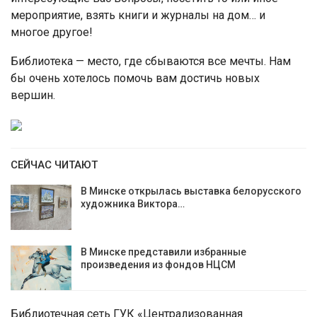
мероприятие, взять книги и журналы на дом… и
многое другое!
Библиотека — место, где сбываются все мечты. Нам
бы очень хотелось помочь вам достичь новых
вершин.
СЕЙЧАС ЧИТАЮТ
В Минске открылась выставка белорусского
художника Виктора…
В Минске представили избранные
произведения из фондов НЦСМ
Библиотечная сеть ГУК «Централизованная