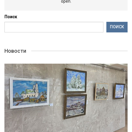
open.
Поиск
ПОИСК
Новости