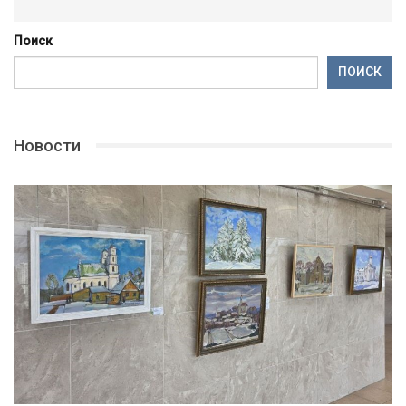
Поиск
ПОИСК
Новости