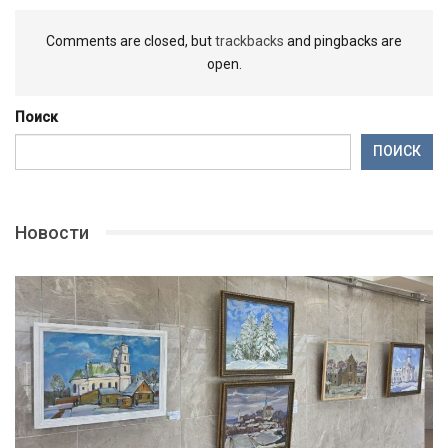
Comments are closed, but
trackbacks
and pingbacks are
open.
Поиск
ПОИСК
Новости