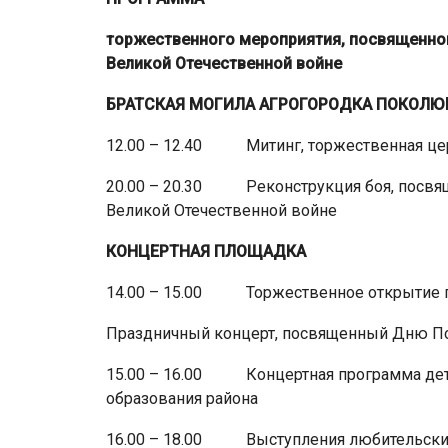
торжественного мероприятия, посвященног
Великой Отечественной войне
БРАТСКАЯ МОГИЛА
АГРОГОРОДКА ПОКОЛЮ
12.00 – 12.40 Митинг, торжественная це
20.00 – 20.30 Реконструкция боя, посвящ
Великой Отечественной войне
КОНЦЕРТНАЯ ПЛОЩАДКА
14.00 – 15.00 Торжественное открытие п
Праздничный концерт, посвященный Дню 
15.00 – 16.00 Концертная программа дет
образования района
16.00 – 18.00 Выступления любительских