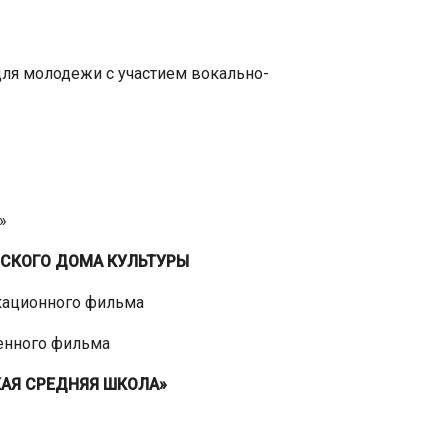
я молодежи с участием вокально-
»
СКОГО ДОМА КУЛЬТУРЫ
ационного фильма
нного фильма
АЯ СРЕДНЯЯ ШКОЛА»