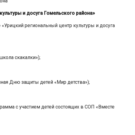
она
культуры и досуга
Гомельского района»
 «Урицкий региональный центр культуры и досуга
кола скакалки»);
ная Дню защиты детей «Мир детства»);
рамма с участием детей состоящих в СОП «Вместе