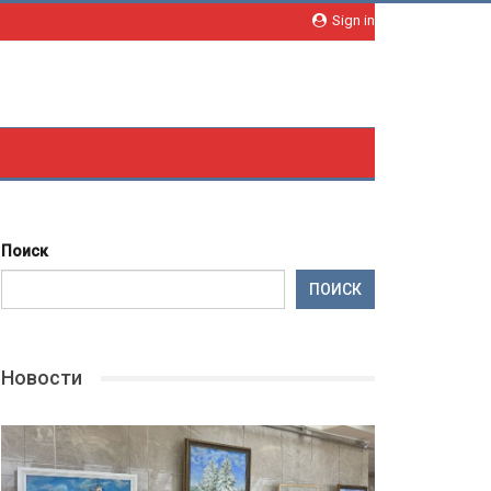
Sign in
Поиск
ПОИСК
Новости