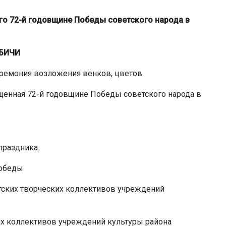
о 72-й годовщине Победы советского народа в
БИЧИ
ремония возложения венков, цветов
енная 72-й годовщине Победы советского народа в
раздника.
Победы
ских творческих коллективов учреждений
 коллективов учреждений культуры района