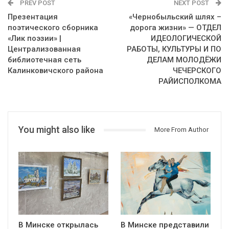
PREV POST
NEXT POST
Презентация
«Чернобыльский шлях –
поэтического сборника
дорога жизни» — ОТДЕЛ
«Лик поэзии» |
ИДЕОЛОГИЧЕСКОЙ
Централизованная
РАБОТЫ, КУЛЬТУРЫ И ПО
библиотечная сеть
ДЕЛАМ МОЛОДЁЖИ
Калинковичского района
ЧЕЧЕРСКОГО
РАЙИСПОЛКОМА
You might also like
More From Author
В Минске открылась
В Минске представили