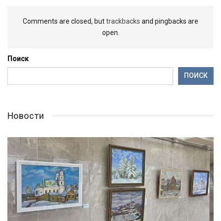
Comments are closed, but
trackbacks
and pingbacks are
open.
Поиск
ПОИСК
Новости