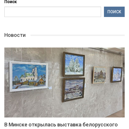
Поиск
ПОИСК
Новости
В Минске открылась выставка белорусского