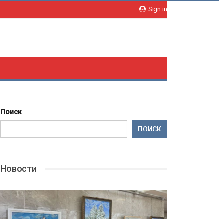
Sign in
Поиск
ПОИСК
Новости