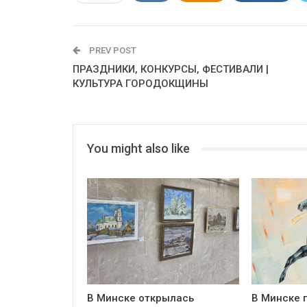
PREV POST
ПРАЗДНИКИ, КОНКУРСЫ, ФЕСТИВАЛИ |
КУЛЬТУРА ГОРОДОКЩИНЫ
You might also like
В Минске открылась
В Минске 