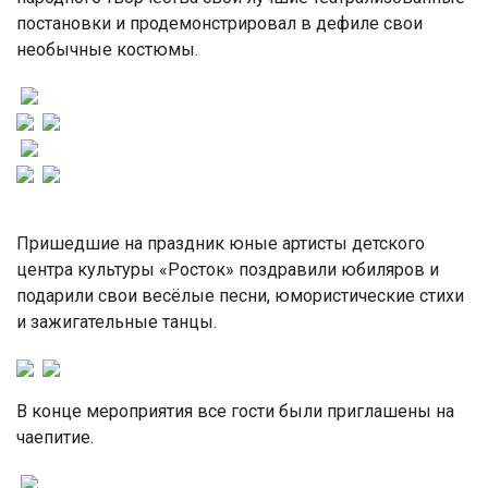
постановки и продемонстрировал в дефиле свои
необычные костюмы.
Пришедшие на праздник юные артисты детского
центра культуры «Росток» поздравили юбиляров и
подарили свои весёлые песни, юмористические стихи
и зажигательные танцы.
В конце мероприятия все гости были приглашены на
чаепитие.