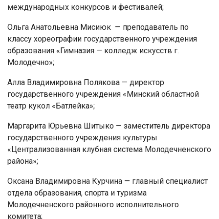
международных конкурсов и фестивалей;
Ольга Анатольевна Мисиюк — преподаватель по
классу хореографии государственного учреждения
образования «Гимназия — колледж искусств г.
Молодечно»;
Алла Владимировна Полякова — директор
государственного учреждения «Минский областной
театр кукол «Батлейка»;
Маргарита Юрьевна Шитыко — заместитель директора
государственного учреждения культуры
«Централизованная клубная система Молодечненского
района»;
Оксана Владимировна Курчина — главный специалист
отдела образования, спорта и туризма
Молодечненского районного исполнительного
комитета;