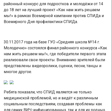
районный конкурс для подростков и молодёжи от 14
до 18 лет на лучший проект «Как нам жить решаем
мы!» в рамках Всемирной кампании против СПИДа и
Всемирного Дня профилактики СПИДа.
30.11.2017 года на базе ГУО «Средняя школа №14 г.
Молодечно» состоялся финал районного конкурса «Как
нам жить решаем мы!», где победители первого этапа
реализовали свои проекты. Вниманию зрителей были
представлены видеоролики, сценки, песни, танцы и
многое другое.
Ребята показали, что СПИД является не только
медицинской проблемой, но и ведёт к различным
социальным последствиям, создавая проблемы как
для самих ВИЧ-инфицированных, так и для их родных,