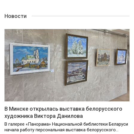
Новости
В Минске открылась выставка белорусского
художника Виктора Данилова
В галерее «Панорама» Национальной библиотеки Беларуси
начала работу персональная выставка белорусского…