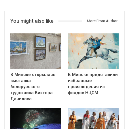
You might also like
More From Author
В Минске открылась
В Минске представили
выставка
избранные
белорусского
произведения из
художника Виктора
фондов НЦСМ
Данилова