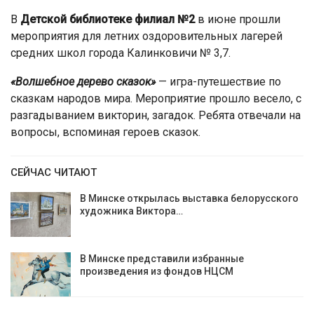
В
Детской библиотеке филиал №2
в июне прошли
мероприятия для летних оздоровительных лагерей
средних школ города Калинковичи № 3,7.
«Волшебное дерево сказок»
— игра-путешествие по
сказкам народов мира. Мероприятие прошло весело, с
разгадыванием викторин, загадок. Ребята отвечали на
вопросы, вспоминая героев сказок.
СЕЙЧАС ЧИТАЮТ
В Минске открылась выставка белорусского
художника Виктора…
В Минске представили избранные
произведения из фондов НЦСМ