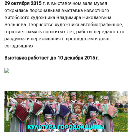
29 октября 2015 г.
в выставочном зале музея
открылась персональная выставка известного
витебского художника Владимира Николаевича
Вольнова. Творчество художника автобиографичное,
отражает память прожитых лет, работы передают его
раздумья и переживания о прошедшем и днях
сегодняшних.
Выставка работает до 10 декабря 2015 г.