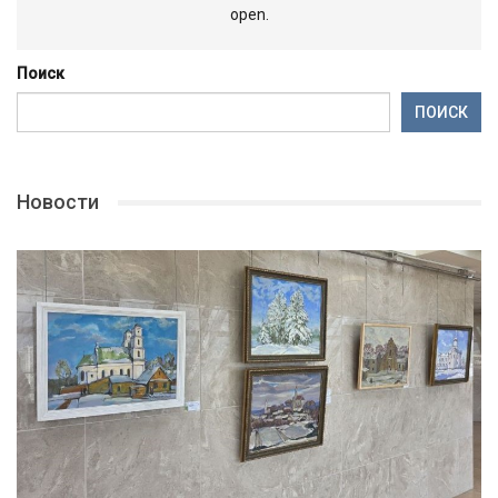
open.
Поиск
ПОИСК
Новости