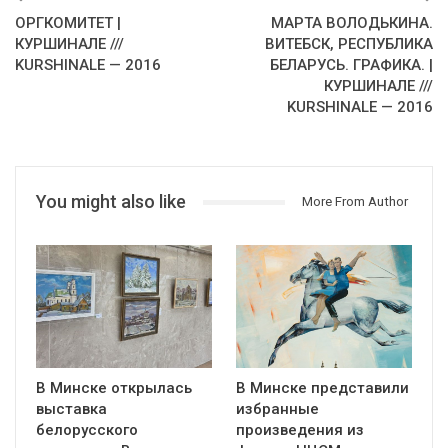
ОРГКОМИТЕТ |
МАРТА ВОЛОДЬКИНА.
КУРШИНАЛЕ ///
ВИТЕБСК, РЕСПУБЛИКА
KURSHINALE — 2016
БЕЛАРУСЬ. ГРАФИКА. |
КУРШИНАЛЕ ///
KURSHINALE — 2016
You might also like
More From Author
В Минске открылась
В Минске представили
выставка
избранные
белорусского
произведения из