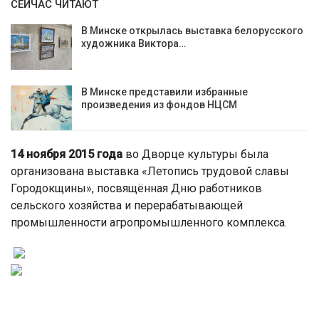
СЕЙЧАС ЧИТАЮТ
В Минске открылась выставка белорусского
художника Виктора…
В Минске представили избранные
произведения из фондов НЦСМ
14 ноября 2015 года
во Дворце культуры была
организована выставка «Летопись трудовой славы
Городокщины», посвящённая Дню работников
сельского хозяйства и перерабатывающей
промышленности агропромышленного комплекса.