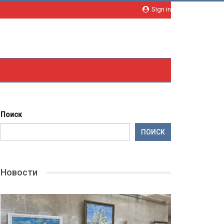
Sign in
Поиск
ПОИСК
Новости