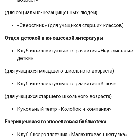
(для социально-незащищённых людей)
«Сверстник» (для учащихся старших классов)
Отдел детской и юношеской литературы
Клуб интеллектуального развития «Неугомонные
детки»
(для учащихся младшего школьного возраста)
Клуб интеллектуального развития «Ключ»
(для учащихся старшего школьного возраста)
Кукольный театр «Колобок и компания»
Езерищенская горпоселковая библиотека
Клуб бисероплетения «Малахитовая шкатулка»