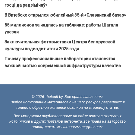
госці да радзімічаў»
В Витебске открылся юбилейный 35-й «Славянский базар»
55 миллионов за надпись на табличке: работы Шагала
увезли
Заключительная фотовыставка Центра белорусской
культуры подводит итоги 2025 года
Почему профессиональные лаборатории становятся
важной частью современной инфраструктуры качества
© 2026 - belcult.by. Все права защищены.
Любое копирование материалов с нашего ресурса разрешается
только с обратной активной ссылкой на страницу статьи.
Все материалы опубликованные на сайте взяты с открытых
источников и других порталов интернета, все права на авторство
принадлежат их законным владельцам.