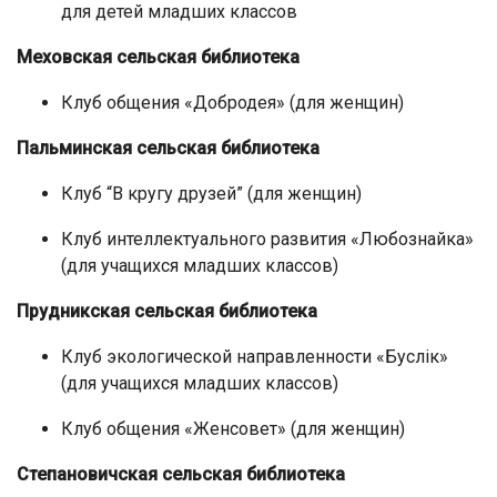
для детей младших классов
Меховская сельская библиотека
Клуб общения «Добродея» (для женщин)
Пальминская сельская библиотека
Клуб “В кругу друзей” (для женщин)
Клуб интеллектуального развития «Любознайка»
(для учащихся младших классов)
Прудникская сельская библиотека
Клуб экологической направленности «Буслік»
(для учащихся младших классов)
Клуб общения «Женсовет» (для женщин)
Степановичская сельская библиотека