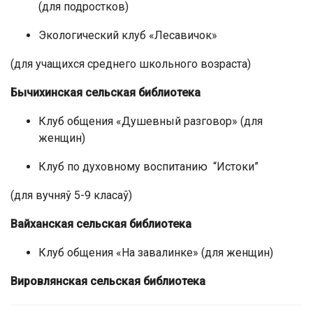
(для подростков)
Экологический клуб «Лесавичок»
(для учащихся среднего школьного возраста)
Бычихинская сельская библиотека
Клуб общения «Душевный разговор» (для
женщин)
Клуб по духовному воспитанию “Истоки”
(для вучняў 5-9 класаў)
Вайханская сельская библиотека
Клуб общения «На завалинке» (для женщин)
Вировлянская сельская библиотека