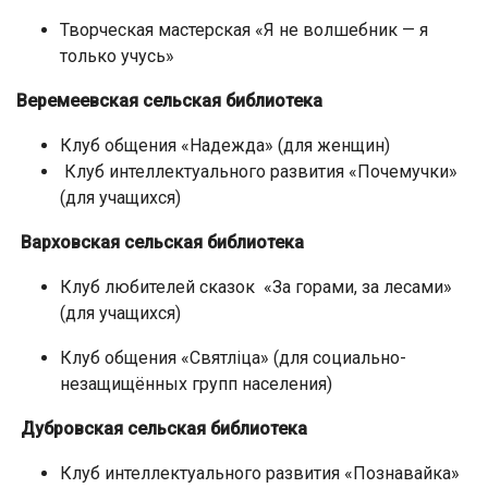
Творческая мастерская «Я не волшебник — я
только учусь»
Веремеевская сельская библиотека
Клуб общения «Надежда» (для женщин)
Клуб интеллектуального развития «Почемучки»
(для учащихся)
Варховская сельская библиотека
Клуб любителей сказок «За горами, за лесами»
(для учащихся)
Клуб общения «Святліца» (для социально-
незащищённых групп населения)
Дубровская сельская библиотека
Клуб интеллектуального развития «Познавайка»