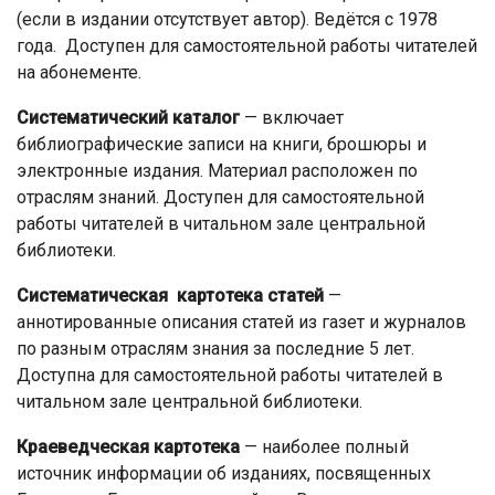
(если в издании отсутствует автор). Ведётся с 1978
года. Доступен для самостоятельной работы читателей
на абонементе.
Систематический каталог
— включает
библиографические записи на книги, брошюры и
электронные издания. Материал расположен по
отраслям знаний. Доступен для самостоятельной
работы читателей в читальном зале центральной
библиотеки.
Систематическая картотека статей
—
аннотированные описания статей из газет и журналов
по разным отраслям знания за последние 5 лет.
Доступна для самостоятельной работы читателей в
читальном зале центральной библиотеки.
Краеведческая картотека
— наиболее полный
источник информации об изданиях, посвященных