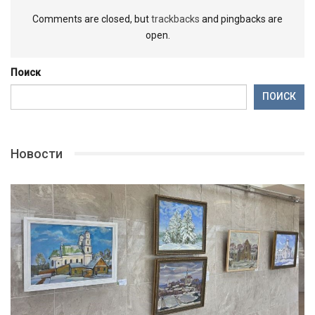
Comments are closed, but
trackbacks
and pingbacks are
open.
Поиск
ПОИСК
Новости