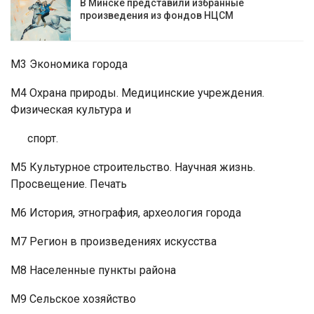
В Минске представили избранные
произведения из фондов НЦСМ
М3 Экономика города
М4 Охрана природы. Медицинские учреждения.
Физическая культура и
спорт.
М5 Культурное строительство. Научная жизнь.
Просвещение. Печать
М6 История, этнография, археология города
М7 Регион в произведениях искусства
М8 Населенные пункты района
М9 Сельское хозяйство