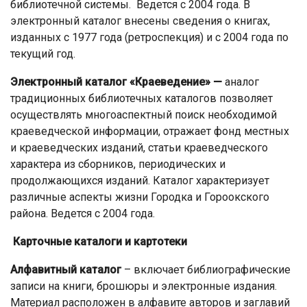
библиотечной системы. Ведется с 2004 года. В
электронный каталог внесены сведения о книгах,
изданных с 1977 года (ретроспекция) и с 2004 года по
текущий год.
Электронный каталог «Краеведение» —
аналог
традиционных библиотечных каталогов позволяет
осуществлять многоаспектный поиск необходимой
краеведческой информации, отражает фонд местных
и краеведческих изданий, статьи краеведческого
характера из сборников, периодических и
продолжающихся изданий. Каталог характеризует
различные аспекты жизни Городка и Гороокского
района. Ведется с 2004 года.
Карточные каталоги и картотеки
Алфавитный каталог
– включает библиографические
записи на книги, брошюры и электронные издания.
Материал расположен в алфавите авторов и заглавий