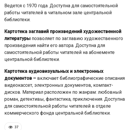
Ведется с 1970 года. Доступна для самостоятельной
работы читателей в читальном зале центральной
библиотеки.
Картотека заглавий произведений художественной
литературы
позволяет по заглавию художественного
произведения найти его автора. Доступна для
самостоятельной работы читателей на абонементе
центральной библиотеки.
Картотека аудиовизуальных и электронных
документов –
включает библиографические описания
видеокассет, электронных документов, компакт-
дисков. Материал расположен по жанрам: любовный
роман, детективы, фантастика, приключения. Доступна
для самостоятельной работы читателей в отделе
коммерческого фонда центральной библиотеки.
37