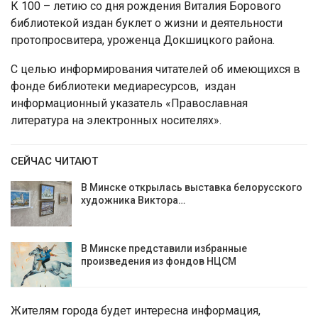
К 100 – летию со дня рождения Виталия Борового
библиотекой издан буклет о жизни и деятельности
протопросвитера, уроженца Докшицкого района.
С целью информирования читателей об имеющихся в
фонде библиотеки медиаресурсов, издан
информационный указатель «Православная
литература на электронных носителях».
СЕЙЧАС ЧИТАЮТ
В Минске открылась выставка белорусского
художника Виктора…
В Минске представили избранные
произведения из фондов НЦСМ
Жителям города будет интересна информация,