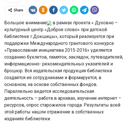
Share
Большое внимание
в рамках проекта « Духовно –
культурный центр «Доброе слово» при детской
библиотеке г.Докшицы», который реализуется при
поддержке Международного грантового конкурса
«Православная инициатива 2015-2016» уделяется
созданию буклетов, памяток, закладок, путеводителей,
информационно- рекомендательных указателей и
брошюр. Вся издательская продукция библиотеки
создаётся её сотрудниками и формируется, в
основном, на основе собственных фондов.
Параллельно ведется исследовательская
деятельность – работа в архивах, изучение интернет –
ресурсов, опрос старожилов города. Результаты всей
этой работы нашли отражение в собственных
изданиях библиотеки.