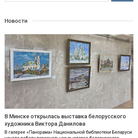
Новости
В Минске открылась выставка белорусского
художника Виктора Данилова
В галерее «Панорама» Национальной библиотеки Беларуси