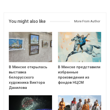
You might also like
More From Author
В Минске открылась
В Минске представили
выставка
избранные
белорусского
произведения из
художника Виктора
фондов НЦСМ
Данилова