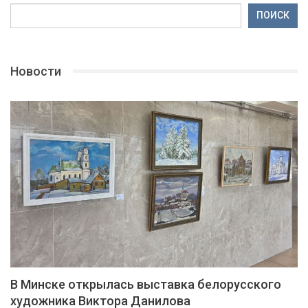
ПОИСК
Новости
В Минске открылась выставка белорусского
художника Виктора Данилова