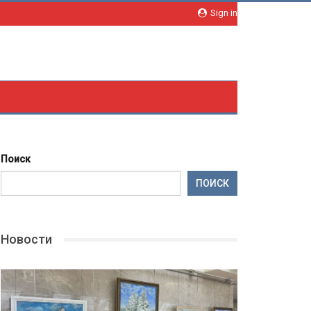
Sign in
Поиск
ПОИСК
Новости