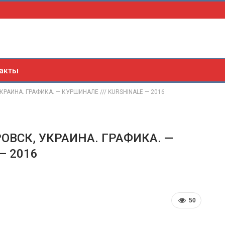
акты
РАИНА. ГРАФИКА. — КУРШИНАЛЕ /// KURSHINALE — 2016
ОВСК, УКРАИНА. ГРАФИКА. —
— 2016
50