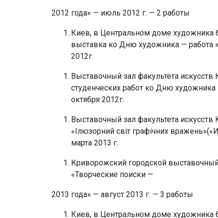
2012 года» — июль 2012 г. — 2 работы
Киев, в Центральном доме художника 
выставка ко Дню художника — работа » П
2012г.
Выставочный зал факультета искусств 
студенческих работ ко Дню художника 
октября 2012г.
Выставочный зал факультета искусств 
«Ілюзорний світ графічних вражень»(«
марта 2013 г.
Криворожский городской выставочный 
«Творческие поиски —
2013 года» — август 2013 г. — 3 работы
Киев, в Центральном доме художника 