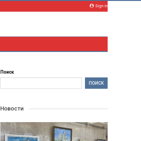
Sign in
Поиск
ПОИСК
Новости