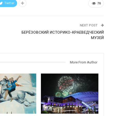
Twitter
76
NEXT POST
БЕРЁЗОВСКИЙ ИСТОРИКО-КРАЕВЕДЧЕСКИЙ
МУЗЕЙ
More From Author