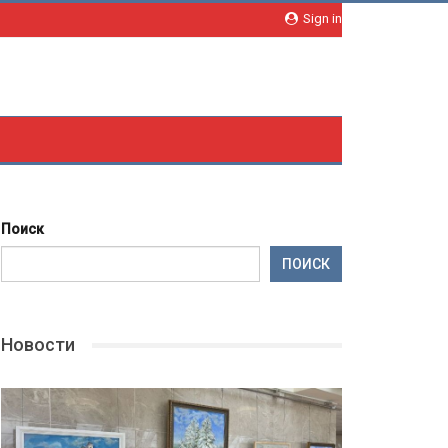
Sign in
Поиск
ПОИСК
Новости